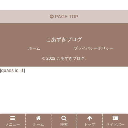
PAGE TOP
こあずきブログ
ホーム
プライバシーポリシー
© 2022 こあずきブログ.
[quads id=1]
メニュー
ホーム
検索
トップ
サイドバー