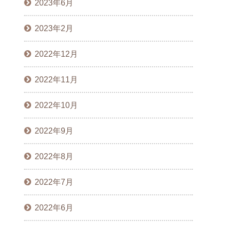
2023年6月
2023年2月
2022年12月
2022年11月
2022年10月
2022年9月
2022年8月
2022年7月
2022年6月