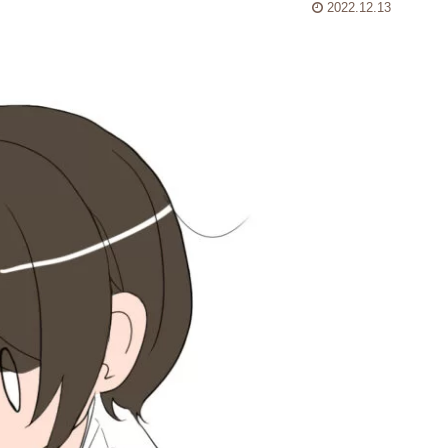
2022.12.13