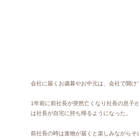
会社に届くお歳暮やお中元は、会社で開け
1年前に前社長が突然亡くなり社長の息子
は社長が自宅に持ち帰るようになった。
前社長の時は進物が届くと楽しみながらそ