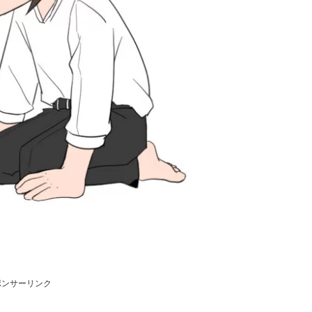
ポンサーリンク