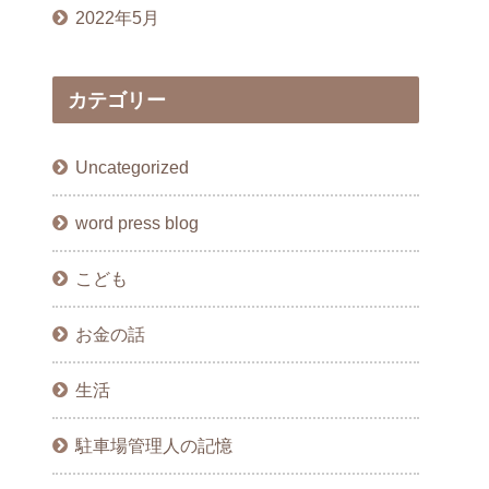
2022年5月
カテゴリー
Uncategorized
word press blog
こども
お金の話
生活
駐車場管理人の記憶