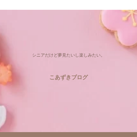
シニアだけど夢見たいし楽しみたい。
こあずきブログ