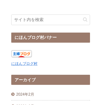
にほんブログ村バナー
にほんブログ村
アーカイブ
2024年2月