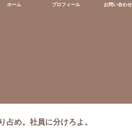
ホーム
プロフィール
お問い合わせ
り占め。社員に分けろよ。