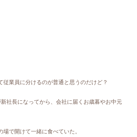
て従業員に分けるのが普通と思うのだけど？
が新社長になってから、会社に届くお歳暮やお中元
の場で開けて一緒に食べていた。