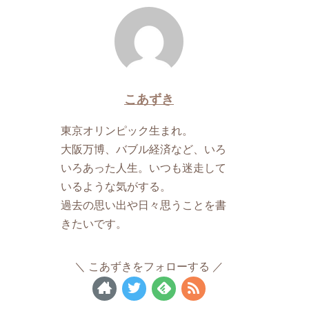
こあずき
東京オリンピック生まれ。
大阪万博、バブル経済など、いろ
いろあった人生。いつも迷走して
いるような気がする。
過去の思い出や日々思うことを書
きたいです。
こあずきをフォローする