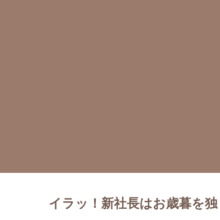
イラッ！新社長はお歳暮を独