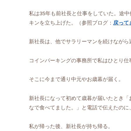
私は35年も前社長と仕事をしていた。途
キンを立ち上げた。（参照ブログ：
戻って
新社長は、他でサラリーマンを続けながら
コインパーキングの事務所で私はひとり仕
そこに今まで通り中元やお歳暮が届く。
新社長になって初めて歳暮が届いたとき「
なで食べてました。」と電話で伝えたのに
私が帰った後、新社長が持ち帰る。