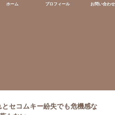
ホーム
プロフィール
お問い合わせ
れとセコムキー紛失でも危機感な