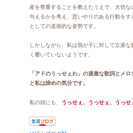
産を尊重することを教えたうえで、大切な
与えるかを考え、思いやりのある行動をす
としての道徳的な姿勢です。
しかしながら、私は我が子に対して立派な
く響いていないようです。
「アドのうっせぇわ」の過激な歌詞とメロ
と私は諦めの気分です。
私の頭にも、
うっせぇ、うっせぇ、うっせ