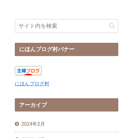
にほんブログ村バナー
にほんブログ村
アーカイブ
2024年2月