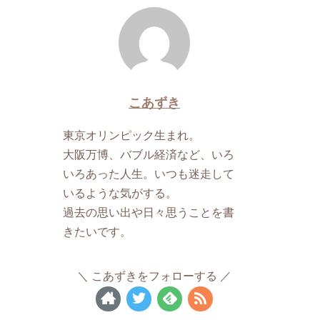
こあずき
東京オリンピック生まれ。
大阪万博、バブル経済など、いろ
いろあった人生。いつも迷走して
いるような気がする。
過去の思い出や日々思うことを書
きたいです。
こあずきをフォローする