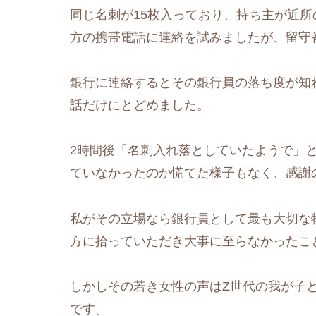
同じ名刺が15枚入っており、持ち主が近
方の携帯電話に連絡を試みましたが、留守
銀行に連絡するとその銀行員の落ち度が知
話だけにとどめました。
2時間後「名刺入れ落としていたようで」
ていなかったのか慌てた様子もなく、感謝
私がその立場なら銀行員として最も大切な
方に拾っていただき大事に至らなかったこ
しかしその若き女性の声はZ世代の我が子
です。