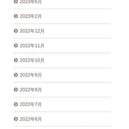
2023年6月
2023年2月
2022年12月
2022年11月
2022年10月
2022年9月
2022年8月
2022年7月
2022年6月