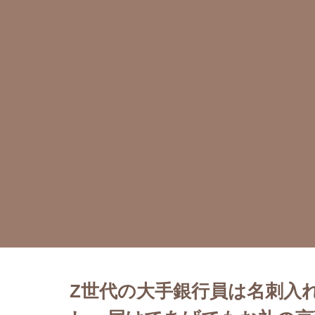
Z世代の大手銀行員は名刺入