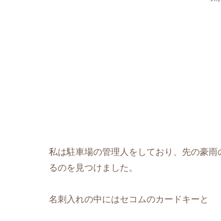
私は駐車場の管理人をしており、先の豪雨
るのを見つけました。
名刺入れの中にはセコムのカードキーと