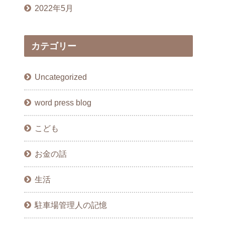
2022年5月
カテゴリー
Uncategorized
word press blog
こども
お金の話
生活
駐車場管理人の記憶