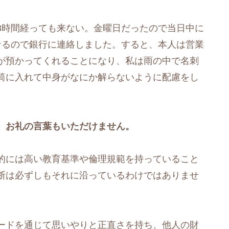
3時間経っても来ない。金曜日だったので当日中に
なるので銀行に連絡しました。すると、本人は営業
が預かってくれることになり、私は雨の中で名刺
筒に入れて中身がなにか解らないように配慮をし
、お礼の言葉もいただけません。
的には高い教育基準や倫理規範を持っていること
断は必ずしもそれに沿っているわけではありませ
ードを通じて思いやりと正直さを持ち、他人の財