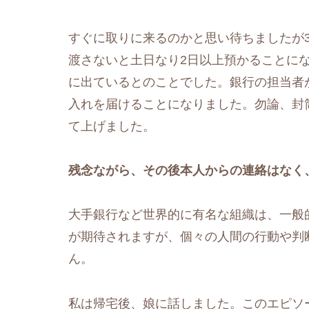
すぐに取りに来るのかと思い待ちましたが
渡さないと土日なり2日以上預かることに
に出ているとのことでした。銀行の担当者
入れを届けることになりました。勿論、封
て上げました。
残念ながら、その後本人からの連絡はなく
大手銀行など世界的に有名な組織は、一般
が期待されますが、個々の人間の行動や判
ん。
私は帰宅後、娘に話しました。このエピソ