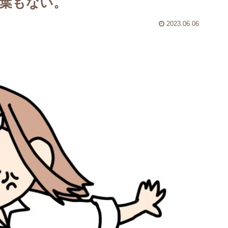
葉もない。
2023.06.06