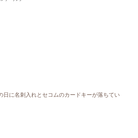
の日に名刺入れとセコムのカードキーが落ちてい