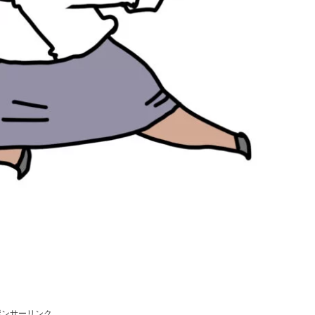
ポンサーリンク