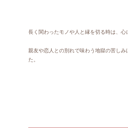
長く関わったモノや人と縁を切る時は、心
親友や恋人との別れで味わう地獄の苦しみ
た。