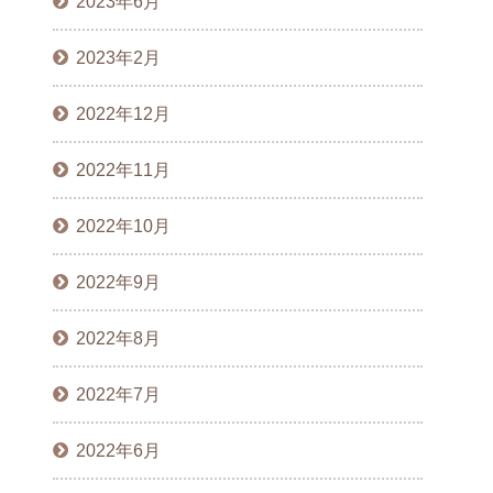
2023年6月
2023年2月
2022年12月
2022年11月
2022年10月
2022年9月
2022年8月
2022年7月
2022年6月