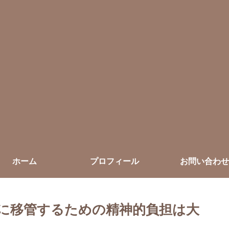
ホーム
プロフィール
お問い合わせ
に移管するための精神的負担は大