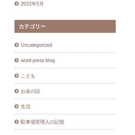
2022年5月
カテゴリー
Uncategorized
word press blog
こども
お金の話
生活
駐車場管理人の記憶