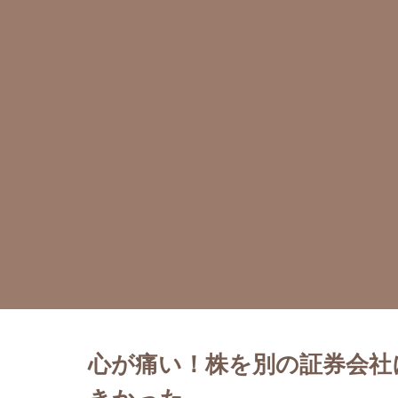
心が痛い！株を別の証券会社