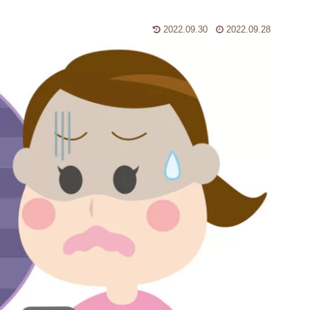
2022.09.30
2022.09.28