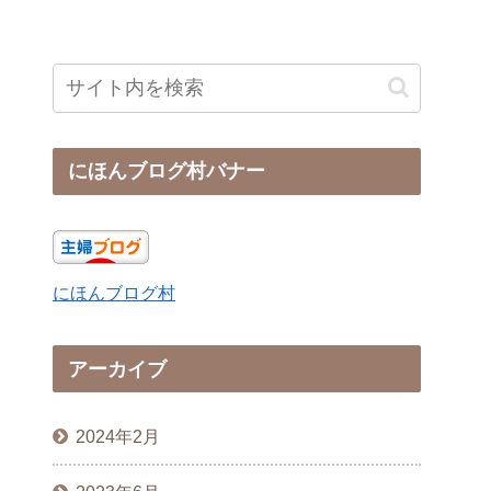
にほんブログ村バナー
にほんブログ村
アーカイブ
2024年2月