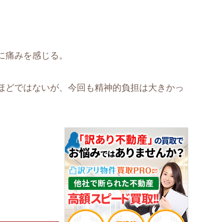
に痛みを感じる。
ほどではないが、今回も精神的負担は大きかっ