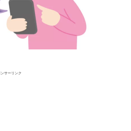
ポンサーリンク