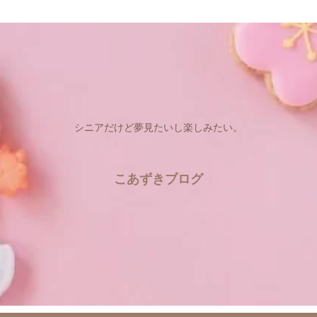
シニアだけど夢見たいし楽しみたい。
こあずきブログ