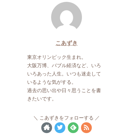
こあずき
東京オリンピック生まれ。
大阪万博、バブル経済など、いろ
いろあった人生。いつも迷走して
いるような気がする。
過去の思い出や日々思うことを書
きたいです。
こあずきをフォローする