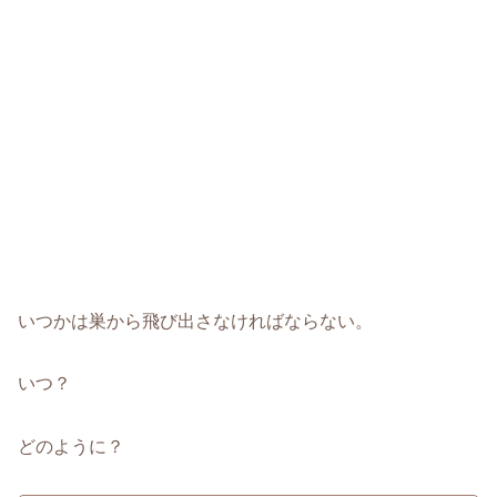
いつかは巣から飛び出さなければならない。
いつ？
どのように？