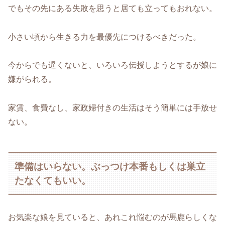
でもその先にある失敗を思うと居ても立ってもおれない。
小さい頃から生きる力を最優先につけるべきだった。
今からでも遅くないと、いろいろ伝授しようとするが娘に
嫌がられる。
家賃、食費なし、家政婦付きの生活はそう簡単には手放せ
ない。
準備はいらない。ぶっつけ本番もしくは巣立
たなくてもいい。
お気楽な娘を見ていると、あれこれ悩むのが馬鹿らしくな