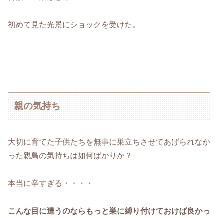
初めて見た光景にショックを受けた。
親の気持ち
大切に育てた子供たちを無事に巣立ちさせてあげられなか
った親鳥の気持ちは如何ばかりか？
本当に辛すぎる・・・・
こんな目に遭うのならもっと巣に縛り付けておけば良かっ