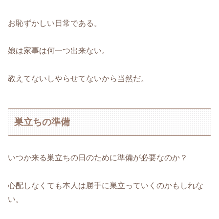
お恥ずかしい日常である。
娘は家事は何一つ出来ない。
教えてないしやらせてないから当然だ。
巣立ちの準備
いつか来る巣立ちの日のために準備が必要なのか？
心配しなくても本人は勝手に巣立っていくのかもしれな
い。