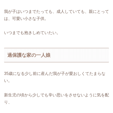
我が子はいつまでたっても、成人していても、親にとって
は、可愛い小さな子供。
いつまでも抱きしめていたい。
過保護な家の一人娘
35歳になる少し前に産んだ我が子が愛おしくてたまらな
い。
新生児の頃から少しでも辛い思いをさせないように気を配
り、