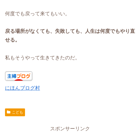
何度でも戻って来てもいい。
戻る場所がなくても、失敗しても、人生は何度でもやり直
せる。
私もそうやって生きてきたのだ。
にほんブログ村
こども
スポンサーリンク