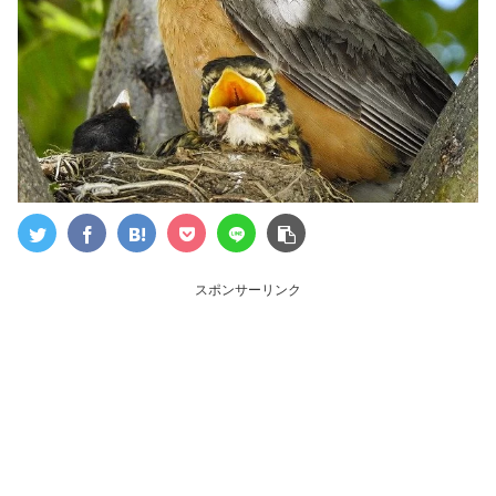
スポンサーリンク