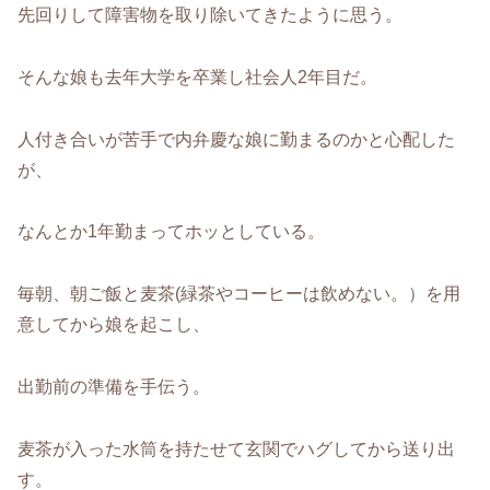
先回りして障害物を取り除いてきたように思う。
そんな娘も去年大学を卒業し社会人2年目だ。
人付き合いが苦手で内弁慶な娘に勤まるのかと心配した
が、
なんとか1年勤まってホッとしている。
毎朝、朝ご飯と麦茶(緑茶やコーヒーは飲めない。）を用
意してから娘を起こし、
出勤前の準備を手伝う。
麦茶が入った水筒を持たせて玄関でハグしてから送り出
す。