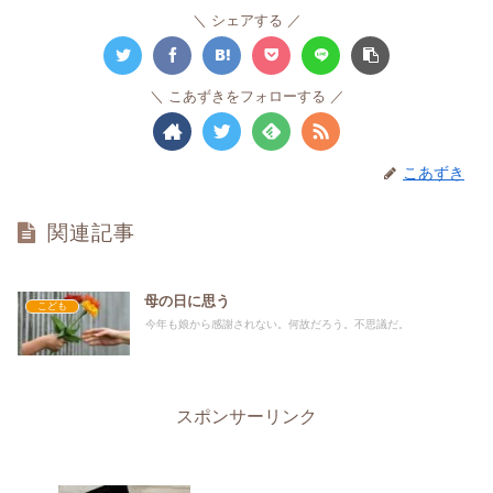
シェアする
こあずきをフォローする
こあずき
関連記事
母の日に思う
こども
今年も娘から感謝されない。何故だろう。不思議だ。
スポンサーリンク