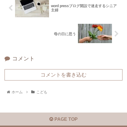
word pressブログ開設で迷走するシニア
主婦
母の日に思う
コメント
コメントを書き込む
ホーム
こども
PAGE TOP