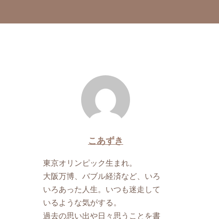
こあずき
東京オリンピック生まれ。
大阪万博、バブル経済など、いろ
いろあった人生。いつも迷走して
いるような気がする。
過去の思い出や日々思うことを書