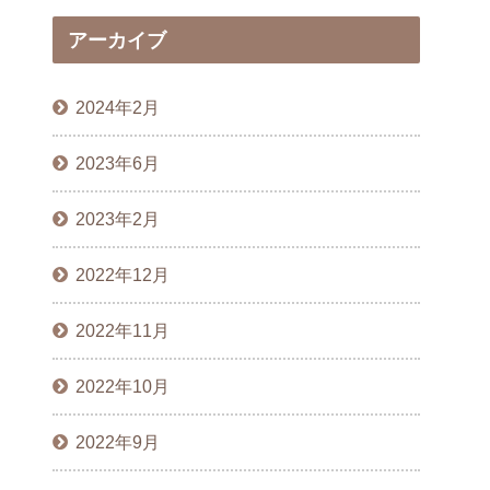
アーカイブ
2024年2月
2023年6月
2023年2月
2022年12月
2022年11月
2022年10月
2022年9月