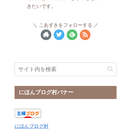
きたいです。
こあずきをフォローする
にほんブログ村バナー
にほんブログ村