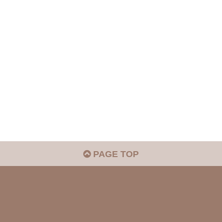
PAGE TOP