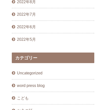
2022年8月
2022年7月
2022年6月
2022年5月
カテゴリー
Uncategorized
word press blog
こども