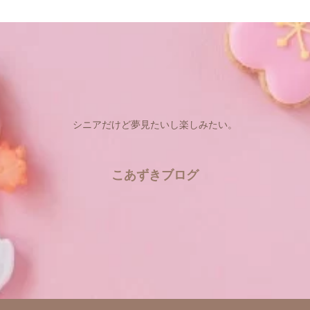
シニアだけど夢見たいし楽しみたい。
こあずきブログ